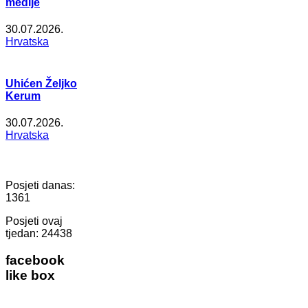
medije
30.07.2026.
Hrvatska
Uhićen Željko
Kerum
30.07.2026.
Hrvatska
Posjeti danas:
1361
Posjeti ovaj
tjedan:
24438
facebook
like box