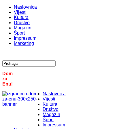
Naslovnica
Vijesti
Kultura
Društvo
Magazin
Šport
Impressum
Marketing
Dom
za
Enu!
Naslovnica
Vijesti
Kultura
Društvo
Magazin
Šport
Impressum