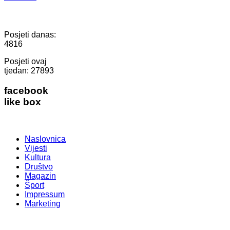
Posjeti danas:
4816
Posjeti ovaj
tjedan:
27893
facebook
like box
Naslovnica
Vijesti
Kultura
Društvo
Magazin
Šport
Impressum
Marketing