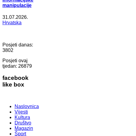
manipulacije
31.07.2026.
Hrvatska
Posjeti danas:
3802
Posjeti ovaj
tjedan:
26879
facebook
like box
Naslovnica
Vijesti
Kultura
Društvo
Magazin
Šport