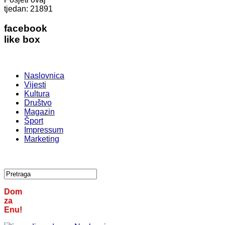
tjedan:
21891
facebook
like box
Naslovnica
Vijesti
Kultura
Društvo
Magazin
Šport
Impressum
Marketing
Dom
za
Enu!