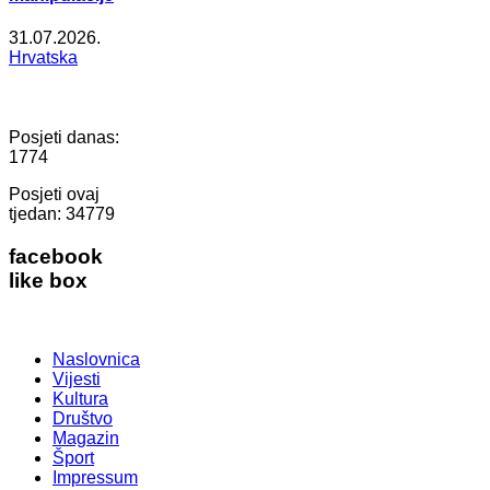
31.07.2026.
Hrvatska
Posjeti danas:
1774
Posjeti ovaj
tjedan:
34779
facebook
like box
Naslovnica
Vijesti
Kultura
Društvo
Magazin
Šport
Impressum