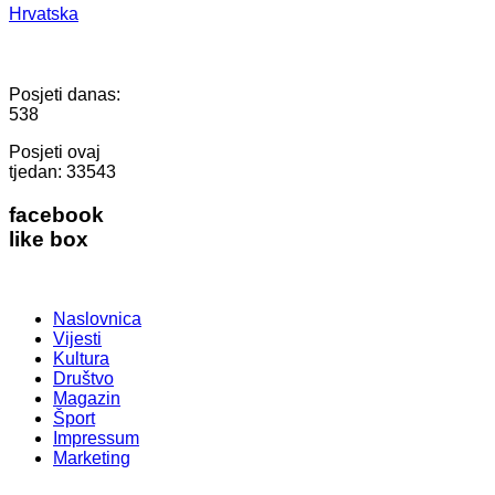
Hrvatska
Posjeti danas:
538
Posjeti ovaj
tjedan:
33543
facebook
like box
Naslovnica
Vijesti
Kultura
Društvo
Magazin
Šport
Impressum
Marketing