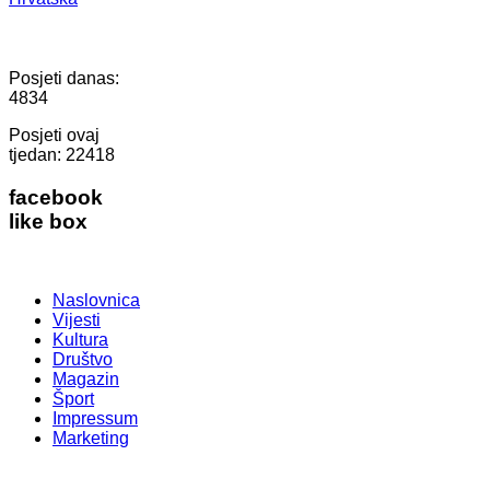
Posjeti danas:
4834
Posjeti ovaj
tjedan:
22418
facebook
like box
Naslovnica
Vijesti
Kultura
Društvo
Magazin
Šport
Impressum
Marketing