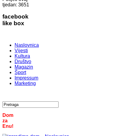
tjedan:
3651
facebook
like box
Naslovnica
Vijesti
Kultura
Društvo
Magazin
Šport
Impressum
Marketing
Dom
za
Enu!