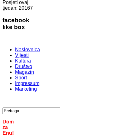
Posjeti ovaj
tjedan:
20167
facebook
like box
Naslovnica
Vijesti
Kultura
Društvo
Magazin
Šport
Impressum
Marketing
Dom
za
Enu!