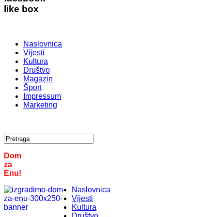
like box
Naslovnica
Vijesti
Kultura
Društvo
Magazin
Šport
Impressum
Marketing
Dom
za
Enu!
Naslovnica
Vijesti
Kultura
Društvo