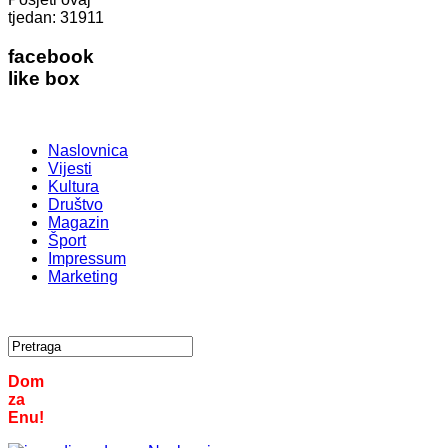
tjedan:
31911
facebook
like box
Naslovnica
Vijesti
Kultura
Društvo
Magazin
Šport
Impressum
Marketing
Dom
za
Enu!