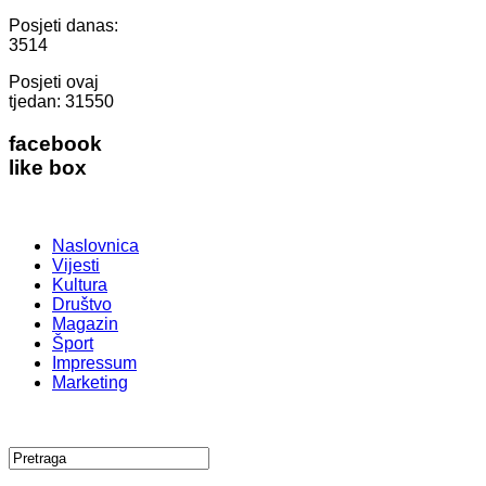
Posjeti danas:
3514
Posjeti ovaj
tjedan:
31550
facebook
like box
Naslovnica
Vijesti
Kultura
Društvo
Magazin
Šport
Impressum
Marketing