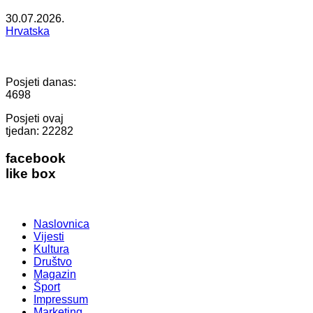
30.07.2026.
Hrvatska
Posjeti danas:
4698
Posjeti ovaj
tjedan:
22282
facebook
like box
Naslovnica
Vijesti
Kultura
Društvo
Magazin
Šport
Impressum
Marketing