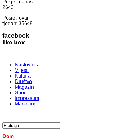
Posjeti danas:
2643
Posjeti ovaj
tjedan:
35648
facebook
like box
Naslovnica
Vijesti
Kultura
Društvo
Magazin
Šport
Impressum
Marketing
Dom