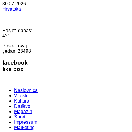
30.07.2026.
Hrvatska
Posjeti danas:
421
Posjeti ovaj
tjedan:
23498
facebook
like box
Naslovnica
Vijesti
Kultura
Društvo
Magazin
Šport
Impressum
Marketing