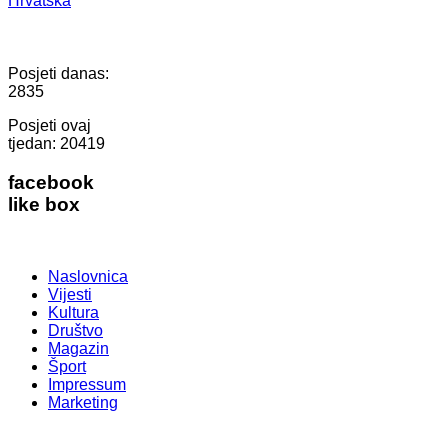
Hrvatska
Posjeti danas:
2835
Posjeti ovaj
tjedan:
20419
facebook
like box
Naslovnica
Vijesti
Kultura
Društvo
Magazin
Šport
Impressum
Marketing