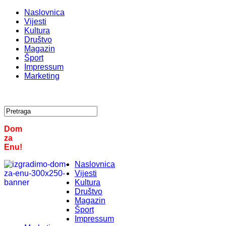
Naslovnica
Vijesti
Kultura
Društvo
Magazin
Šport
Impressum
Marketing
Dom
za
Enu!
Naslovnica
Vijesti
Kultura
Društvo
Magazin
Šport
Impressum