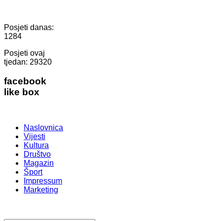
Posjeti danas:
1284
Posjeti ovaj
tjedan:
29320
facebook
like box
Naslovnica
Vijesti
Kultura
Društvo
Magazin
Šport
Impressum
Marketing