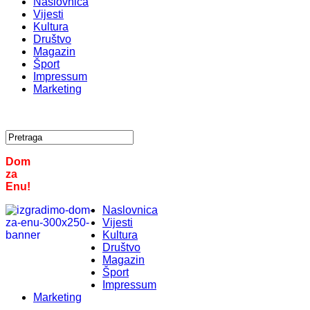
Naslovnica
Vijesti
Kultura
Društvo
Magazin
Šport
Impressum
Marketing
Dom
za
Enu!
Naslovnica
Vijesti
Kultura
Društvo
Magazin
Šport
Impressum
Marketing