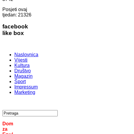
Posjeti ovaj
tjedan:
21326
facebook
like box
Naslovnica
Vijesti
Kultura
Društvo
Magazin
Šport
Impressum
Marketing
Dom
za