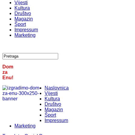
Vijesti
Kultura
Društvo
Magazin
Šport
Impressum
Marketing
Dom
za
Enu!
Naslovnica
Vijesti
Kultura
Društvo
Magazin
Šport
Impressum
Marketing