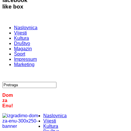
facebook
like box
Naslovnica
Vijesti
Kultura
Društvo
Magazin
Šport
Impressum
Marketing
Dom
za
Enu!
Naslovnica
Vijesti
Kultura