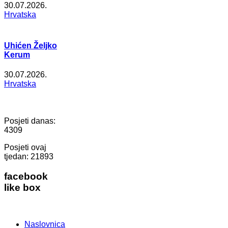
30.07.2026.
Hrvatska
Uhićen Željko
Kerum
30.07.2026.
Hrvatska
Posjeti danas:
4309
Posjeti ovaj
tjedan:
21893
facebook
like box
Naslovnica