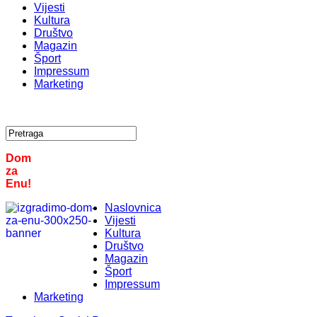
Vijesti
Kultura
Društvo
Magazin
Šport
Impressum
Marketing
Dom
za
Enu!
Naslovnica
Vijesti
Kultura
Društvo
Magazin
Šport
Impressum
Marketing