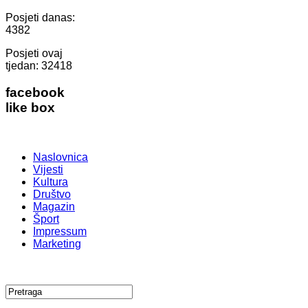
Posjeti danas:
4382
Posjeti ovaj
tjedan:
32418
facebook
like box
Naslovnica
Vijesti
Kultura
Društvo
Magazin
Šport
Impressum
Marketing