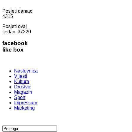
Posjeti danas:
4315
Posjeti ovaj
tjedan:
37320
facebook
like box
Naslovnica
Vijesti
Kultura
Društvo
Magazin
Šport
Impressum
Marketing