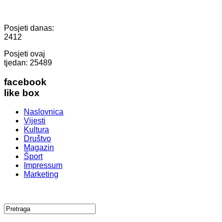
Posjeti danas:
2412
Posjeti ovaj
tjedan:
25489
facebook
like box
Naslovnica
Vijesti
Kultura
Društvo
Magazin
Šport
Impressum
Marketing