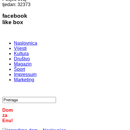
tjedan:
32373
facebook
like box
Naslovnica
Vijesti
Kultura
Društvo
Magazin
Šport
Impressum
Marketing
Dom
za
Enu!