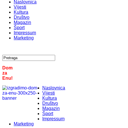
Naslovnica
Vijesti
Kultura
Društvo
Magazin
Šport
Impressum
Marketing
Dom
za
Enu!
Naslovnica
Vijesti
Kultura
Društvo
Magazin
Šport
Impressum
Marketing