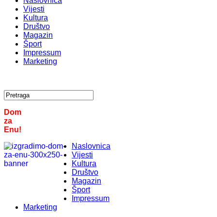
Naslovnica
Vijesti
Kultura
Društvo
Magazin
Šport
Impressum
Marketing
Dom
za
Enu!
Naslovnica
Vijesti
Kultura
Društvo
Magazin
Šport
Impressum
Marketing