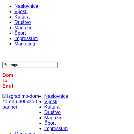
Naslovnica
Vijesti
Kultura
Društvo
Magazin
Šport
Impressum
Marketing
Dom
za
Enu!
Naslovnica
Vijesti
Kultura
Društvo
Magazin
Šport
Impressum
Marketing