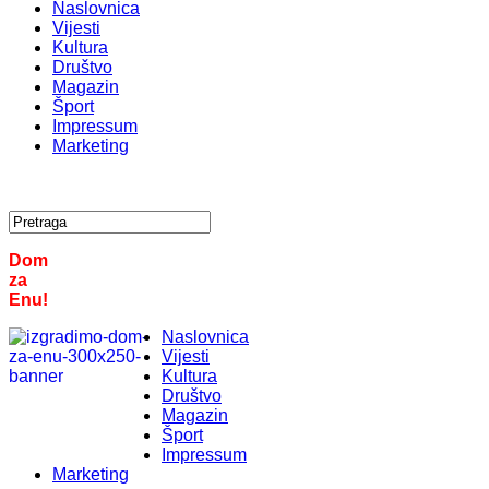
Naslovnica
Vijesti
Kultura
Društvo
Magazin
Šport
Impressum
Marketing
Dom
za
Enu!
Naslovnica
Vijesti
Kultura
Društvo
Magazin
Šport
Impressum
Marketing