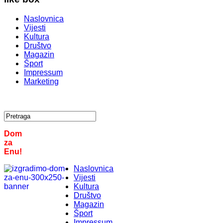
Naslovnica
Vijesti
Kultura
Društvo
Magazin
Šport
Impressum
Marketing
Dom
za
Enu!
Naslovnica
Vijesti
Kultura
Društvo
Magazin
Šport
Impressum