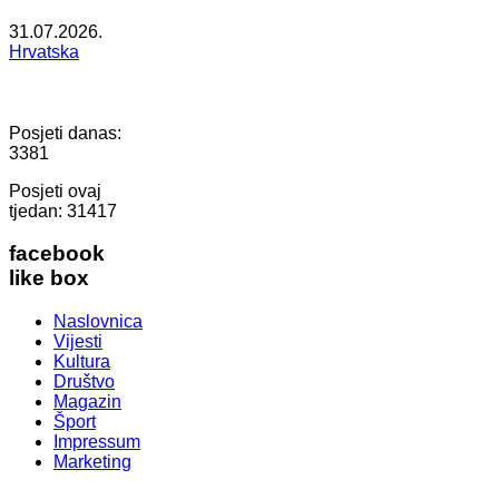
31.07.2026.
Hrvatska
Posjeti danas:
3381
Posjeti ovaj
tjedan:
31417
facebook
like box
Naslovnica
Vijesti
Kultura
Društvo
Magazin
Šport
Impressum
Marketing