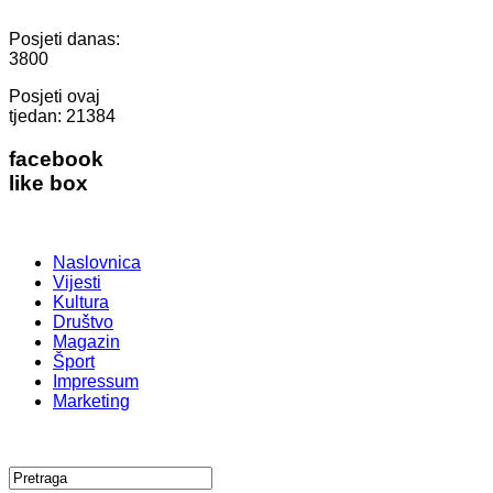
Posjeti danas:
3800
Posjeti ovaj
tjedan:
21384
facebook
like box
Naslovnica
Vijesti
Kultura
Društvo
Magazin
Šport
Impressum
Marketing