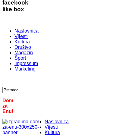
facebook
like box
Naslovnica
Vijesti
Kultura
Društvo
Magazin
Šport
Impressum
Marketing
Dom
za
Enu!
Naslovnica
Vijesti
Kultura