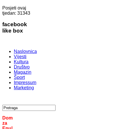
Posjeti ovaj
tjedan:
31343
facebook
like box
Naslovnica
Vijesti
Kultura
Društvo
Magazin
Šport
Impressum
Marketing
Dom
za
Enu!