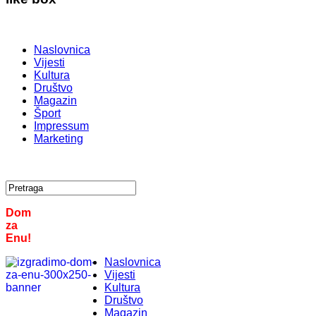
Naslovnica
Vijesti
Kultura
Društvo
Magazin
Šport
Impressum
Marketing
Dom
za
Enu!
Naslovnica
Vijesti
Kultura
Društvo
Magazin