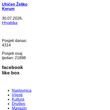
Uhićen Željko
Kerum
30.07.2026.
Hrvatska
Posjeti danas:
4314
Posjeti ovaj
tjedan:
21898
facebook
like box
Naslovnica
Vijesti
Kultura
Društvo
Magazin