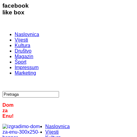
facebook
like box
Naslovnica
Vijesti
Kultura
Društvo
Magazin
Šport
Impressum
Marketing
Dom
za
Enu!
Naslovnica
Vijesti