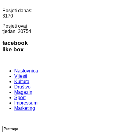
Posjeti danas:
3170
Posjeti ovaj
tjedan:
20754
facebook
like box
Naslovnica
Vijesti
Kultura
Društvo
Magazin
Šport
Impressum
Marketing