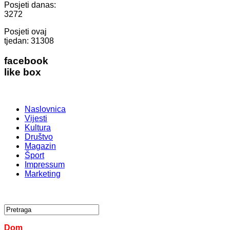
Posjeti danas:
3272
Posjeti ovaj
tjedan:
31308
facebook
like box
Naslovnica
Vijesti
Kultura
Društvo
Magazin
Šport
Impressum
Marketing
Dom