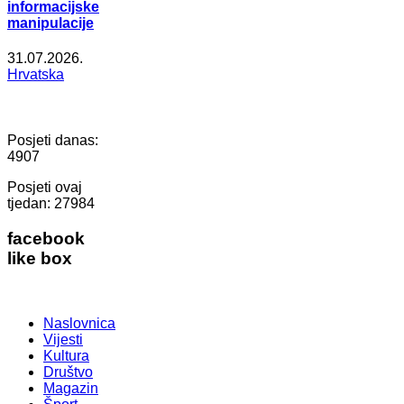
informacijske
manipulacije
31.07.2026.
Hrvatska
Posjeti danas:
4907
Posjeti ovaj
tjedan:
27984
facebook
like box
Naslovnica
Vijesti
Kultura
Društvo
Magazin