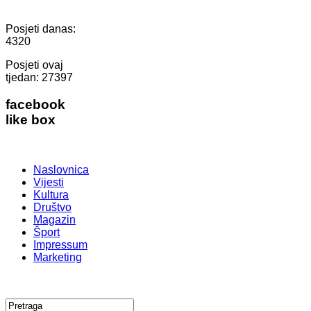
Posjeti danas:
4320
Posjeti ovaj
tjedan:
27397
facebook
like box
Naslovnica
Vijesti
Kultura
Društvo
Magazin
Šport
Impressum
Marketing