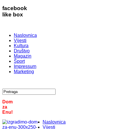
facebook
like box
Naslovnica
Vijesti
Kultura
Društvo
Magazin
Šport
Impressum
Marketing
Dom
za
Enu!
Naslovnica
Vijesti