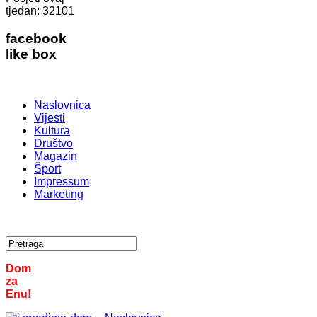
tjedan:
32101
facebook
like box
Naslovnica
Vijesti
Kultura
Društvo
Magazin
Šport
Impressum
Marketing
Dom
za
Enu!