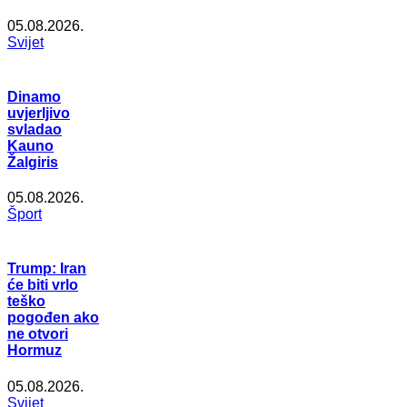
05.08.2026.
Svijet
Dinamo
uvjerljivo
svladao
Kauno
Žalgiris
05.08.2026.
Šport
Trump: Iran
će biti vrlo
teško
pogođen ako
ne otvori
Hormuz
05.08.2026.
Svijet