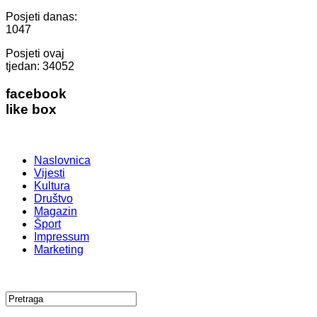
Posjeti danas:
1047
Posjeti ovaj
tjedan:
34052
facebook
like box
Naslovnica
Vijesti
Kultura
Društvo
Magazin
Šport
Impressum
Marketing