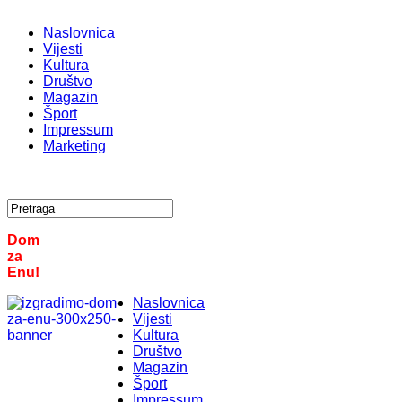
Naslovnica
Vijesti
Kultura
Društvo
Magazin
Šport
Impressum
Marketing
Dom
za
Enu!
Naslovnica
Vijesti
Kultura
Društvo
Magazin
Šport
Impressum