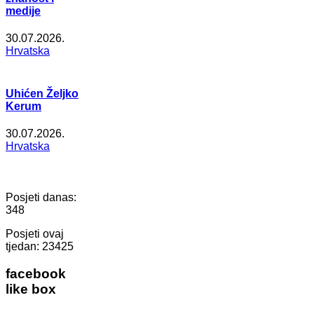
medije
30.07.2026.
Hrvatska
Uhićen Željko
Kerum
30.07.2026.
Hrvatska
Posjeti danas:
348
Posjeti ovaj
tjedan:
23425
facebook
like box