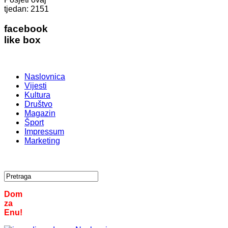
tjedan:
2151
facebook
like box
Naslovnica
Vijesti
Kultura
Društvo
Magazin
Šport
Impressum
Marketing
Dom
za
Enu!