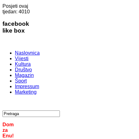
Posjeti ovaj
tjedan:
4010
facebook
like box
Naslovnica
Vijesti
Kultura
Društvo
Magazin
Šport
Impressum
Marketing
Dom
za
Enu!